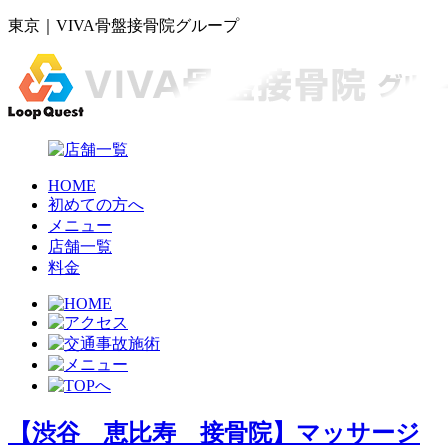
東京｜VIVA骨盤接骨院グループ
HOME
初めての方へ
メニュー
店舗一覧
料金
【渋谷 恵比寿 接骨院】マッサージ