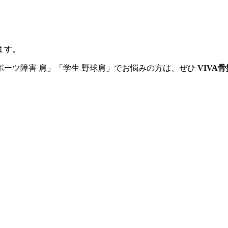
ます。
スポーツ障害 肩」「学生 野球肩」でお悩みの方は、ぜひ
VIVA