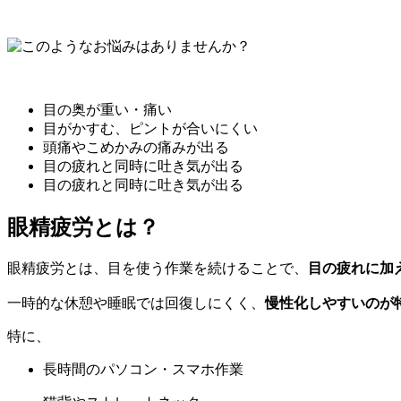
目の奥が重い・痛い
目がかすむ、ピントが合いにくい
頭痛やこめかみの痛みが出る
目の疲れと同時に吐き気が出る
目の疲れと同時に吐き気が出る
眼精疲労とは？
眼精疲労とは、目を使う作業を続けることで、
目の疲れに加
一時的な休憩や睡眠では回復しにくく、
慢性化しやすいのが
特に、
長時間のパソコン・スマホ作業