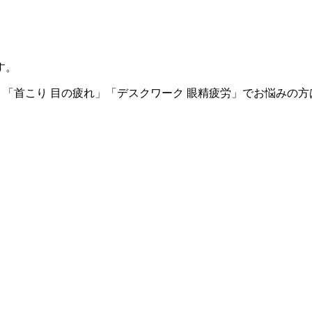
す。
」「首こり 目の疲れ」「デスクワーク 眼精疲労」でお悩みの方