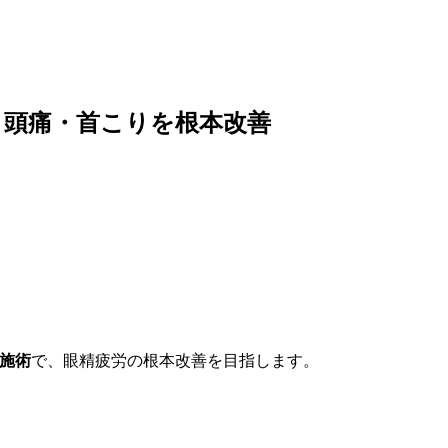
・頭痛・首こりを根本改善
施術
で、眼精疲労の根本改善を目指します。