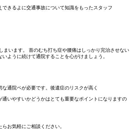
えできるよに交通事故について知識をもったスタッフ
しまいます。 首のむち打ち症や腰痛はしっかり完治させない
ないように続けて通院することを心がけましょう。
切な通院ペが必要です。後遺症のリスクが高く
が通いやすいかどうかはとても重要なポイントになりますの
たらお気軽にご相談ください。