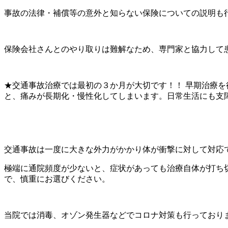
事故の法律・補償等の意外と知らない保険についての説明も
保険会社さんとのやり取りは難解なため、専門家と協力して
★交通事故治療では最初の３か月が大切です！！ 早期治療を
と、痛みが長期化・慢性化してしまいます。日常生活にも支
交通事故は一度に大きな外力がかかり体が衝撃に対して対応
極端に通院頻度が少ないと、症状があっても治療自体が打ち
で、慎重にお選びください。
当院では消毒、オゾン発生器などでコロナ対策も行っており