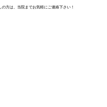
しの方は、当院までお気軽にご連絡下さい！