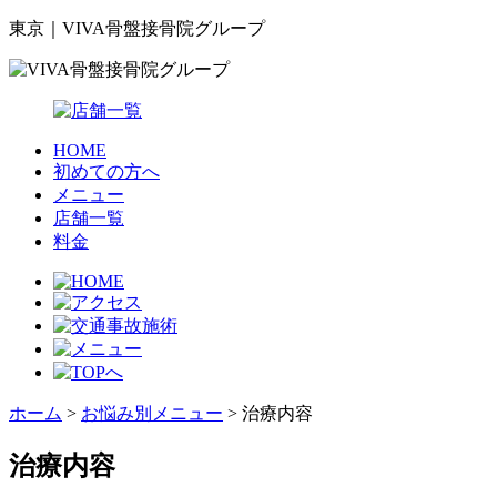
東京｜VIVA骨盤接骨院グループ
HOME
初めての方へ
メニュー
店舗一覧
料金
ホーム
>
お悩み別メニュー
>
治療内容
治療内容