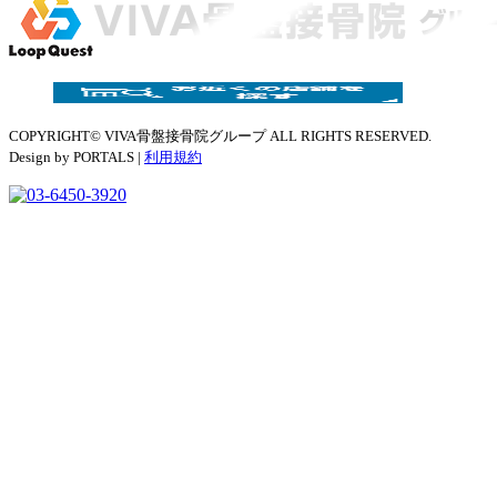
COPYRIGHT© VIVA骨盤接骨院グループ ALL RIGHTS RESERVED.
Design by PORTALS |
利用規約