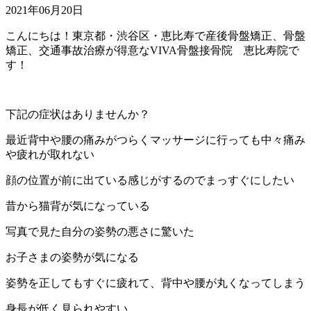
2021年06月20日
こんにちは！東京都・渋谷区・恵比寿で産後骨盤矯正、骨盤
矯正、交通事故治療が得意なVIVA骨盤接骨院 恵比寿院で
す！
下記の症状はありませんか？
最近背中や腰の痛みがつらくマッサージに行っても中々痛み
や疲れが取れない
顔の位置が前に出ている感じがするのでまっすぐにしたい
昔から猫背が気になっている
写真で見た自分の姿勢の悪さに驚いた
お子さまの姿勢が気になる
姿勢を正してもすぐに疲れて、背中や腰が丸くなってしまう
身長が低く見られやすい