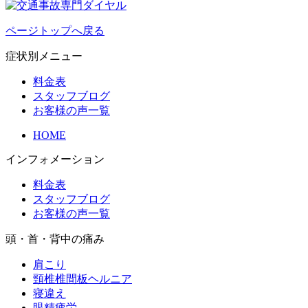
ページトップへ戻る
症状別メニュー
料金表
スタッフブログ
お客様の声一覧
HOME
インフォメーション
料金表
スタッフブログ
お客様の声一覧
頭・首・背中の痛み
肩こり
頸椎椎間板ヘルニア
寝違え
眼精疲労