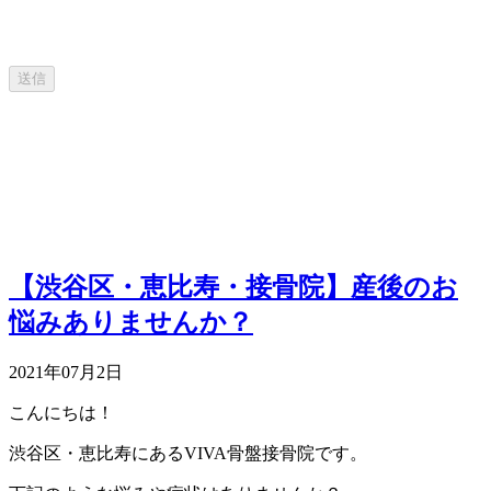
送信
【渋谷区・恵比寿・接骨院】産後のお
悩みありませんか？
2021年07月2日
こんにちは！
渋谷区・恵比寿にあるVIVA骨盤接骨院です。