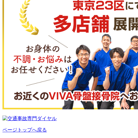
ページトップへ戻る