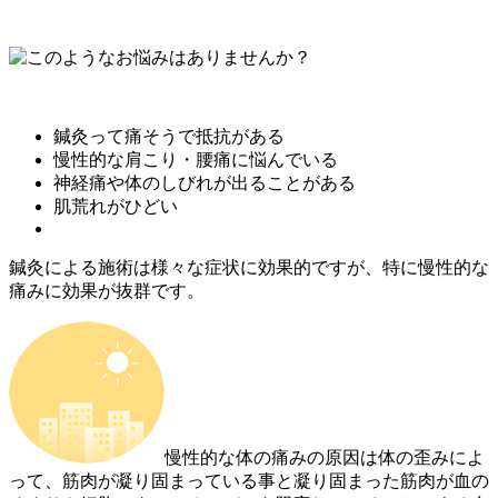
鍼灸って痛そうで抵抗がある
慢性的な肩こり・腰痛に悩んでいる
神経痛や体のしびれが出ることがある
肌荒れがひどい
鍼灸による施術は様々な症状に効果的ですが、特に慢性的な
痛みに効果が抜群です。
慢性的な体の痛みの原因は体の歪みによ
って、筋肉が凝り固まっている事と凝り固まった筋肉が血の