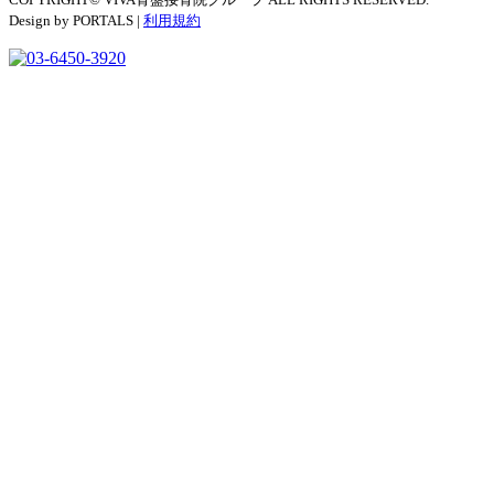
Design by PORTALS |
利用規約