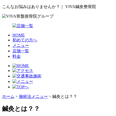
こんなお悩みはありませんか？｜ VIVA鍼灸整骨院
HOME
初めての方へ
メニュー
店舗一覧
料金
ホーム
>
施術法メニュー
>
鍼灸とは？？
鍼灸とは？？